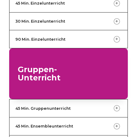
45 Min. Einzelunterricht
30 Min. Einzelunterricht
90 Min. Einzelunterricht
Gruppen-
Unterricht
45 Min. Gruppenunterricht
45 Min. Ensembleunterricht