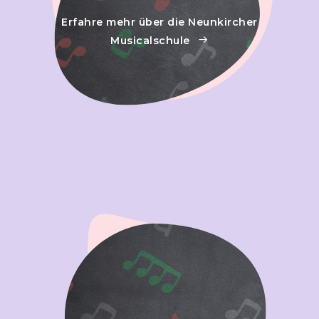
Erfahre mehr über die Neunkircher
Musicalschule