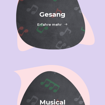
Gesang
Erfahre mehr
Musical