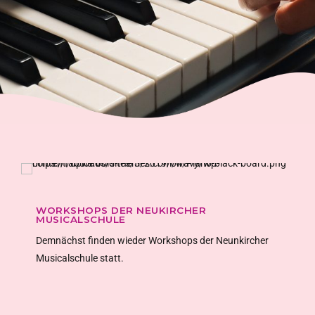
WORKSHOPS DER NEUKIRCHER
MUSICALSCHULE
Demnächst finden wieder Workshops der Neunkircher
Musicalschule statt.