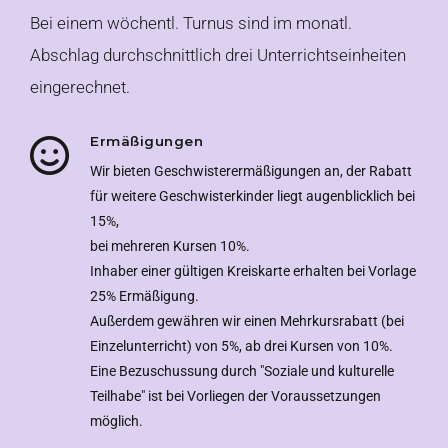
Bei einem wöchentl. Turnus sind im monatl.
Abschlag durchschnittlich drei Unterrichtseinheiten
eingerechnet.
Ermäßigungen
Wir bieten Geschwisterermäßigungen an, der Rabatt
für weitere Geschwisterkinder liegt augenblicklich bei
15%,
bei mehreren Kursen 10%.
Inhaber einer gültigen Kreiskarte erhalten bei Vorlage
25% Ermäßigung.
Außerdem gewähren wir einen Mehrkursrabatt (bei
Einzelunterricht) von 5%, ab drei Kursen von 10%.
Eine Bezuschussung durch "Soziale und kulturelle
Teilhabe" ist bei Vorliegen der Voraussetzungen
möglich.