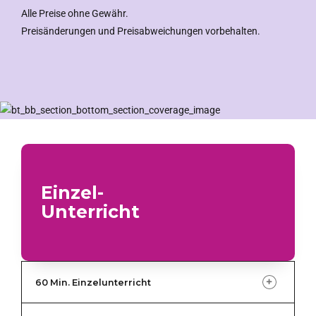
Alle Preise ohne Gewähr.
Preisänderungen und Preisabweichungen vorbehalten.
Einzel-
Unterricht
60 Min. Einzelunterricht