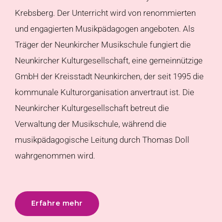
Krebsberg. Der Unterricht wird von renommierten
und engagierten Musikpädagogen angeboten. Als
Träger der Neunkircher Musikschule fungiert die
Neunkircher Kulturgesellschaft, eine gemeinnützige
GmbH der Kreisstadt Neunkirchen, der seit 1995 die
kommunale Kulturorganisation anvertraut ist. Die
Neunkircher Kulturgesellschaft betreut die
Verwaltung der Musikschule, während die
musikpädagogische Leitung durch Thomas Doll
wahrgenommen wird.
Erfahre mehr