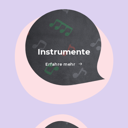
Instrumente
Erfahre mehr