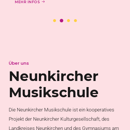
MEHR INFOS
Über uns
Neunkircher
Musikschule
Die Neunkircher Musikschule ist ein kooperatives
Projekt der Neunkircher Kulturgesellschaft, des
Landkreises Neunkirchen und des Gymnasiums am