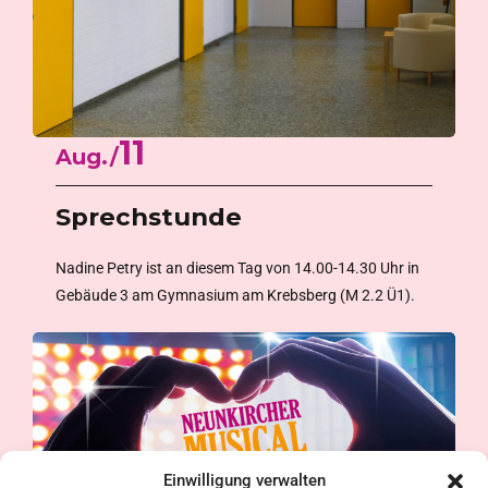
11
Aug.
Sprechstunde
Nadine Petry ist an diesem Tag von 14.00-14.30 Uhr in
Gebäude 3 am Gymnasium am Krebsberg (M 2.2 Ü1).
Einwilligung verwalten