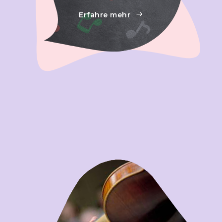
Erfahre mehr