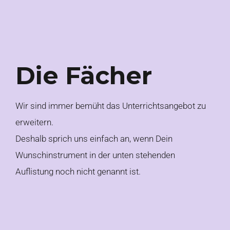
Die Fächer
Wir sind immer bemüht das Unterrichtsangebot zu
erweitern.
Deshalb sprich uns einfach an, wenn Dein
Wunschinstrument in der unten stehenden
Auflistung noch nicht genannt ist.