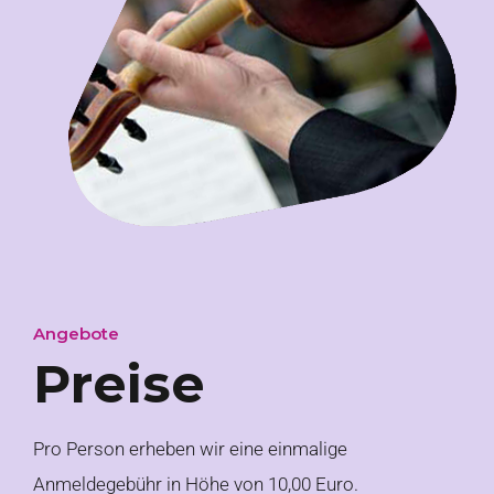
Angebote
Preise
Pro Person erheben wir eine einmalige
Anmeldegebühr in Höhe von 10,00 Euro.