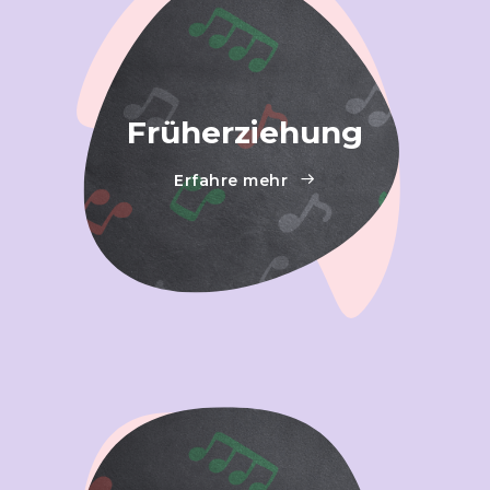
Früherziehung
Erfahre mehr