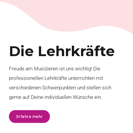
Die Lehrkräfte
Freude am Musizieren ist uns wichtig! Die
professionellen Lehrkräfte unterrichten mit
verschiedenen Schwerpunkten und stellen sich
gerne auf Deine individuellen Wünsche ein.
Erfahre mehr